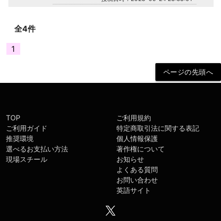
全4件
1
TOP
ご利用規約
ご利用ガイド
特定商取引法に関する表記
推奨環境
個人情報保護
選べるお支払い方法
著作権について
現場スチール
お知らせ
よくある質問
お問い合わせ
英語サイト