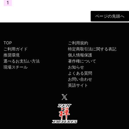
1
TOP
ご利用規約
ご利用ガイド
特定商取引法に関する表記
推奨環境
個人情報保護
選べるお支払い方法
著作権について
現場スチール
お知らせ
よくある質問
お問い合わせ
英語サイト