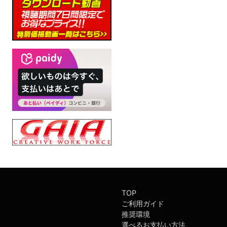
TOP
ご利用ガイド
推奨環境
選べるお支払い方法