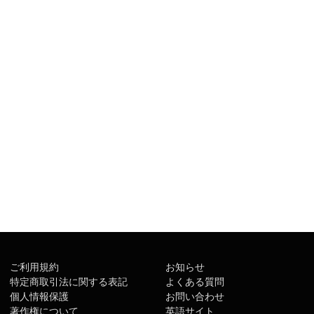
ご利用規約
お知らせ
特定商取引法に関する表記
よくある質問
個人情報保護
お問い合わせ
著作権について
英語サイト