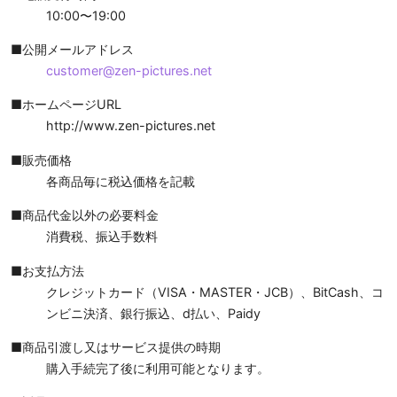
10:00〜19:00
■公開メールアドレス
customer@zen-pictures.net
■ホームページURL
http://www.zen-pictures.net
■販売価格
各商品毎に税込価格を記載
■商品代金以外の必要料金
消費税、振込手数料
■お支払方法
クレジットカード（VISA・MASTER・JCB）、BitCash、
コ
ンビニ決済、銀行振込、d払い、Paidy
■商品引渡し又はサービス提供の時期
購入手続完了後に利用可能となります。