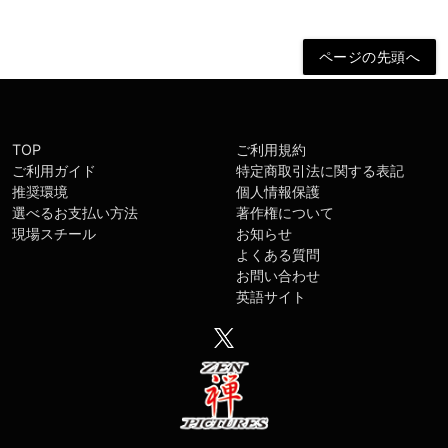
TOP
ご利用規約
ご利用ガイド
特定商取引法に関する表記
推奨環境
個人情報保護
選べるお支払い方法
著作権について
現場スチール
お知らせ
よくある質問
お問い合わせ
英語サイト