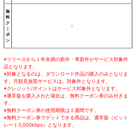
無
料
ク
-
｜
ポ
ン
※リリースから１年未満の新作・準新作がサービス対象作
品となります。
※対象となるのは、ダウンロード作品の購入のみとなりま
す。月額見放題サービスは、対象外となります。
※クレジット/ポイントはサービス対象外となります。
※通常版を購入された場合は、無料クーポン券のみ付きま
す。
※無料クーポン券の使用期限は２週間です。
※無料クーポン券でゲットできる商品は、通常版（ビット
レート3,000kbps）となります。