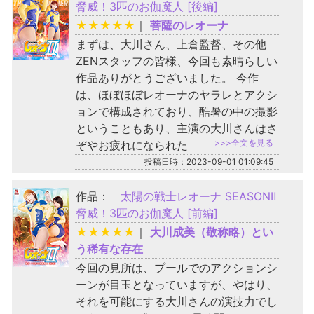
脅威！3匹のお伽魔人 [後編]
★
★
★
★
★
｜
菩薩のレオーナ
まずは、大川さん、上倉監督、その他
ZENスタッフの皆様、今回も素晴らしい
作品ありがとうございました。 今作
は、ほぼほぼレオーナのヤラレとアクシ
ョンで構成されており、酷暑の中の撮影
ということもあり、主演の大川さんはさ
>>>全文を見る
ぞやお疲れになられた
投稿日時：2023-09-01 01:09:45
作品：
太陽の戦士レオーナ SEASONⅡ
脅威！3匹のお伽魔人 [前編]
★
★
★
★
★
｜
大川成美（敬称略）とい
う稀有な存在
今回の見所は、プールでのアクションシ
ーンが目玉となっていますが、やはり、
それを可能にする大川さんの演技力でし