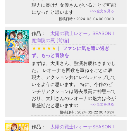
現力に長けた女優さんがいることで可能
>>>全文を見る
になったと思います
投稿日時：2024-03-04 00:03:10
作品：
太陽の戦士レオーナSEASONⅡ
魔病院の罠 [前編]
★
★
★
★
★
｜
ファンに気を遣い過ぎ
ず、もっと冒険を
まずは、大川さん、熱演お疲れさまでし
た。 レオーナも回数を重ねるごとに表
現力、アクション共にレベルアップして
いるように思います。 特に、今作のピ
ンチリアクションは過去最高に神懸って
おり、大川さんのレオーナの魅力は今が
>>>全文を見る
最盛期だと思いますの
投稿日時：2024-02-22 00:46:24
作品：
太陽の戦士レオーナSEASONⅡ