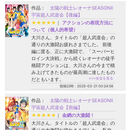
作品：
太陽の戦士レオーナSEASONⅡ
宇宙超人武道会【後編】
★
★
★
★
★
｜
アクションの表現方法に
つぃて（個人的希望）
大川さん、タイトルの「超人武道会」の
通りの大激闘お疲れさまでした。 前後
編に渡る、正に大激闘で、「スーパーヒ
ロイン大決戦」から続くレオーナの徒手
格闘アクションは、大川さんの今まで積
み上げてきたものが最高潮に達したもの
>>>全文を見る
だともいます。
投稿日時：2025-03-21 00:24:56
作品：
太陽の戦士レオーナSEASONⅡ
宇宙超人武道会【前編】
★
★
★
★
★
｜
金網の大激闘！
大川さん、タイトルの「超人武道会」の