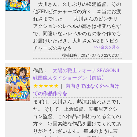
大川さん、久しぶりの松浦監督、その
他ZENピクチャーズの方々、本当にお疲
れさまでした。 大川さんのピンチリ
アクションのレベルの高さは相変わらず
で、間違いないレベルのものを今作でも
お届けいただき、大川さんやZＥＮピク
>>>全文を見る
チャーズのみなさ
投稿日時：2024-07-30 22:02:37
作品：
太陽の戦士レオーナSEASONⅡ
戦国魔人ダイショーグン【前編】
★
★
★
★
★
｜
内向きではなく外へ向け
ての作品作りを
まずは、大川さん、熱演お疲れさまでし
た。 そして、上倉監督、矢那居アクシ
ョン監督、この作品に関わってる全ての
方々、毎回素敵な作品を届けてくれてあ
りがとうございます。 毎回のように言