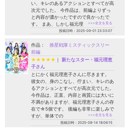
い、キレのあるアクションとすべてが高
次元でした。 今作品は、前編よりずっ
と内容が濃かったですので良かったで
>>>全文を見る
す。 まあ、しかし福元理
投稿日時：2025-09-01 23:33:07
作品：
推星戦隊ミスティックスリー
前編
★
★
★
★
★
｜
新たなスター・福元理恵
子さん
とにかく福元理恵子さんに尽きます。
彼女の、身のこなし、佇まい、キレのあ
るアクションとすべてが高次元でした。
今作品は、正直、内容と画質には大いに
不満がありますが、福元理恵子さんの存
在で☆5個です。 後編も非常に楽しみで
>>>全文を見る
すが、単体での
投稿日時：2025-08-14 18:06:15