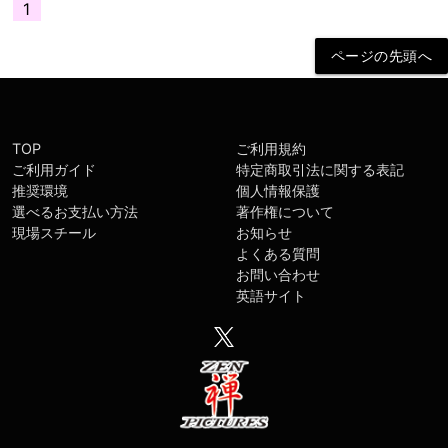
1
TOP
ご利用規約
ご利用ガイド
特定商取引法に関する表記
推奨環境
個人情報保護
選べるお支払い方法
著作権について
現場スチール
お知らせ
よくある質問
お問い合わせ
英語サイト