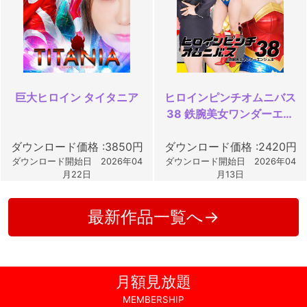
巨大ヒロイン タイタニア
ヒロインピンチオムニバス
38 鉄腕美女ワンダーエン
ジェル
ダウンロード価格 :3850円
ダウンロード価格 :2420円
ダウンロード開始日 2026年04
ダウンロード開始日 2026年04
月22日
月13日
最新作品一覧へ→
月額見放題
MEMBERSHIP