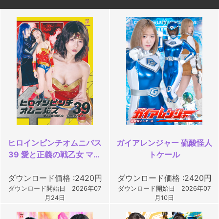
ヒロインピンチオムニバス
ガイアレンジャー 硫酸怪人
39 愛と正義の戦乙女 マー
トケール
ベラスレディ
ダウンロード価格 :2420円
ダウンロード価格 :2420円
ダウンロード開始日 2026年07
ダウンロード開始日 2026年07
月24日
月10日