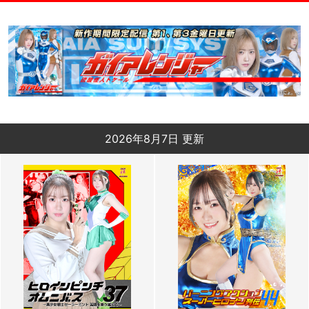
2026年8月7日 更新