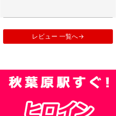
レビュー 一覧へ→