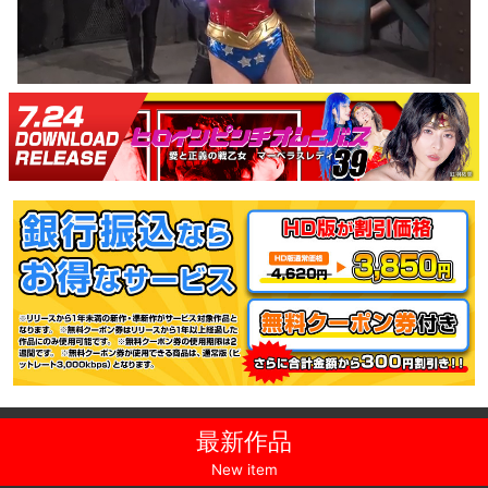
最新作品
New item