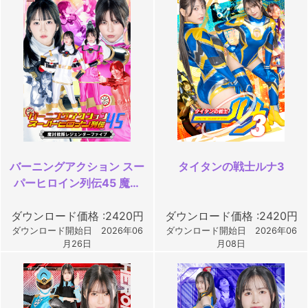
バーニングアクション スー
タイタンの戦士ルナ3
パーヒロイン列伝45 魔討
戦隊レジェンダーファイブ
ダウンロード価格 :2420円
ダウンロード価格 :2420円
ダウンロード開始日 2026年06
ダウンロード開始日 2026年06
月26日
月08日