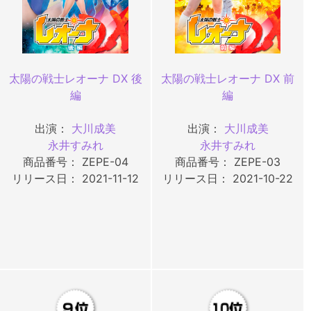
太陽の戦士レオーナ DX 後
太陽の戦士レオーナ DX 前
編
編
出演：
大川成美
出演：
大川成美
永井すみれ
永井すみれ
商品番号： ZEPE-04
商品番号： ZEPE-03
リリース日： 2021-11-12
リリース日： 2021-10-22