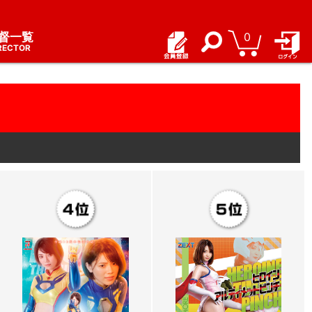
督一覧
0
RECTOR