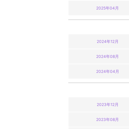
2025年04月
2024年12月
2024年08月
2024年04月
2023年12月
2023年08月