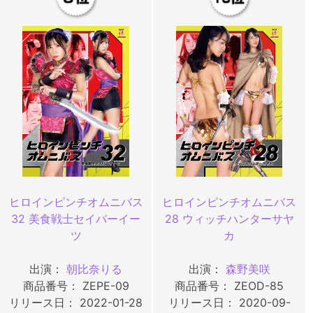
ヒロインピンチオムニバス
ヒロインピンチオムニバス
32 美食戦士セイバーイー
28 ウィッチハンターサヤ
ツ
カ
出演：
朝比奈りる
出演：
森野美咲
商品番号： ZEPE-09
商品番号： ZEOD-85
リリース日： 2022-01-28
リリース日： 2020-09-