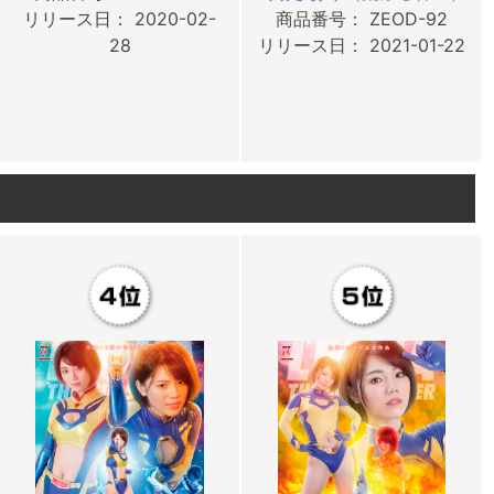
リリース日： 2020-02-
商品番号： ZEOD-92
28
リリース日： 2021-01-22