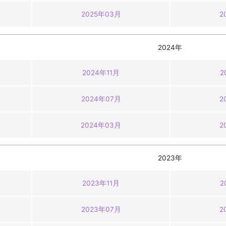
2025年03月
2
2024年
2024年11月
2
2024年07月
2
2024年03月
2
2023年
2023年11月
2
2023年07月
2