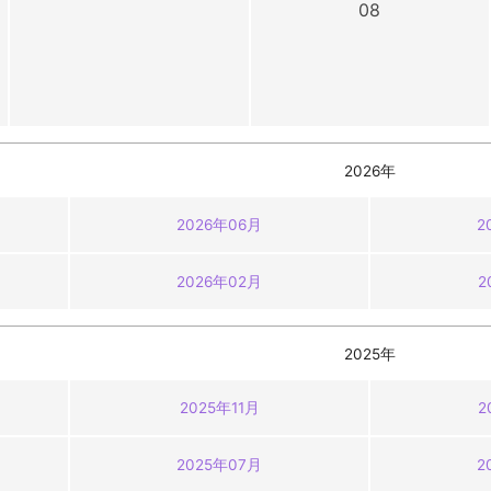
08
2026年
2026年06月
2
2026年02月
2
2025年
2025年11月
2
2025年07月
2