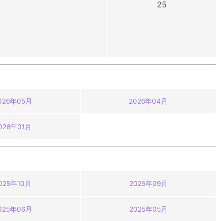
25
026年05月
2026年04月
026年01月
025年10月
2025年09月
025年06月
2025年05月