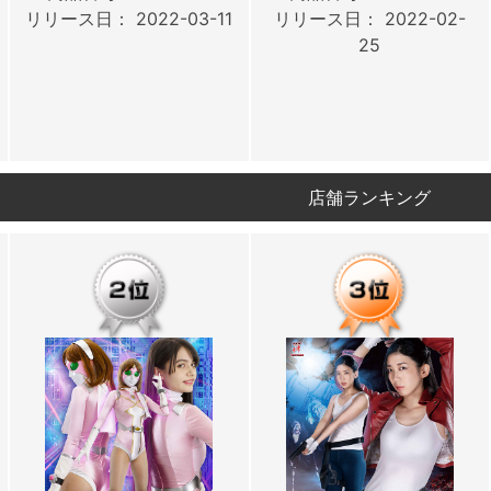
リリース日： 2022-03-11
リリース日： 2022-02-
25
店舗ランキング