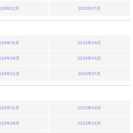
025年02月
2025年01月
024年10月
2024年09月
024年06月
2024年05月
024年02月
2024年01月
023年10月
2023年09月
023年06月
2023年05月