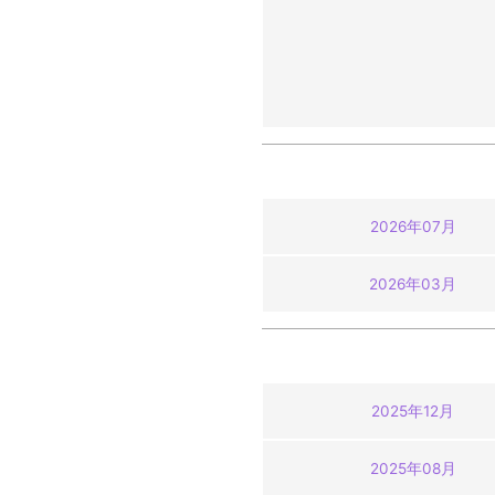
2026年07月
2026年03月
2025年12月
2025年08月