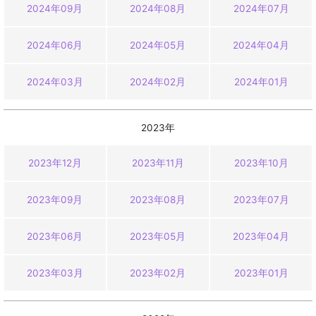
2024年09月
2024年08月
2024年07月
2024年06月
2024年05月
2024年04月
2024年03月
2024年02月
2024年01月
2023年
2023年12月
2023年11月
2023年10月
2023年09月
2023年08月
2023年07月
2023年06月
2023年05月
2023年04月
2023年03月
2023年02月
2023年01月