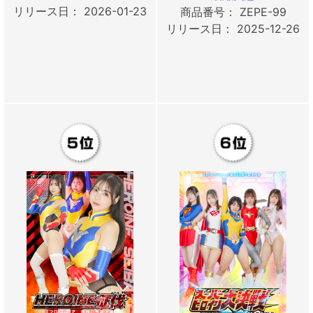
リリース日： 2026-01-23
商品番号： ZEPE-99
リリース日： 2025-12-26