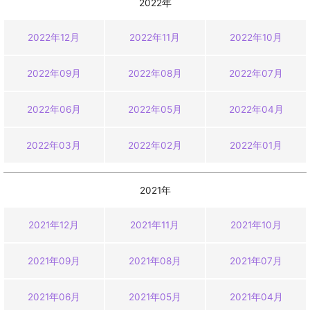
2022年
2022年12月
2022年11月
2022年10月
2022年09月
2022年08月
2022年07月
2022年06月
2022年05月
2022年04月
2022年03月
2022年02月
2022年01月
2021年
2021年12月
2021年11月
2021年10月
2021年09月
2021年08月
2021年07月
2021年06月
2021年05月
2021年04月