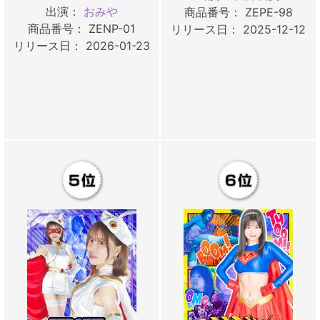
出演：
おみや
商品番号： ZEPE-98
商品番号： ZENP-01
リリース日： 2025-12-12
リリース日： 2026-01-23