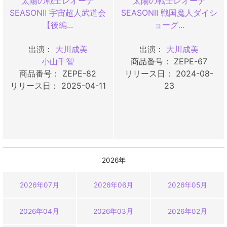
太陽の戦士レオーナ
太陽の戦士レオーナ
SEASONⅡ 宇宙超人武道会
SEASONⅡ 戦国魔人ダイシ
【後編...
ョーグ...
出演：
大川成美
出演：
大川成美
小山千智
商品番号： ZEPE-67
商品番号： ZEPE-82
リリース日： 2024-08-
リリース日： 2025-04-11
23
2026年
2026年07月
2026年06月
2026年05月
2026年04月
2026年03月
2026年02月