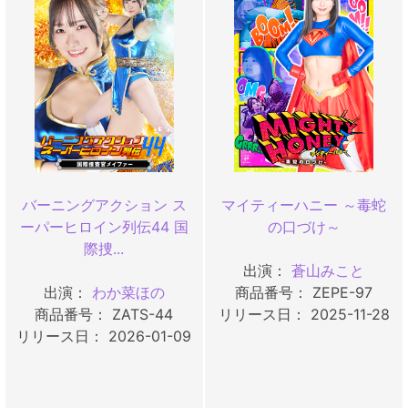
バーニングアクション ス
マイティーハニー ～毒蛇
ーパーヒロイン列伝44 国
の口づけ～
際捜...
出演：
蒼山みこと
出演：
わか菜ほの
商品番号： ZEPE-97
商品番号： ZATS-44
リリース日： 2025-11-28
リリース日： 2026-01-09