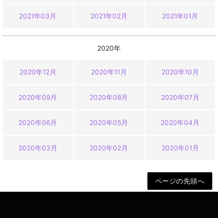
2021年03月
2021年02月
2021年01月
2020年
2020年12月
2020年11月
2020年10月
2020年09月
2020年08月
2020年07月
2020年06月
2020年05月
2020年04月
2020年03月
2020年02月
2020年01月