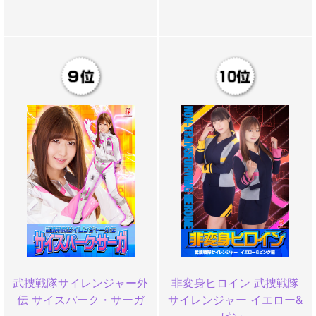
武捜戦隊サイレンジャー外
非変身ヒロイン 武捜戦隊
伝 サイスパーク・サーガ
サイレンジャー イエロー&