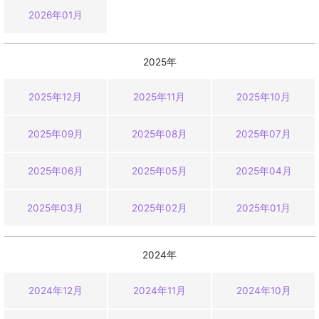
2026年01月
2025年
2025年12月
2025年11月
2025年10月
2025年09月
2025年08月
2025年07月
2025年06月
2025年05月
2025年04月
2025年03月
2025年02月
2025年01月
2024年
2024年12月
2024年11月
2024年10月